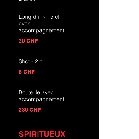
Long drink - 5 cl
avec
accompagnement
20 CHF
Shot - 2 cl
8 CHF
Bouteille avec
accompagnement
230 CHF
SPIRITUEUX