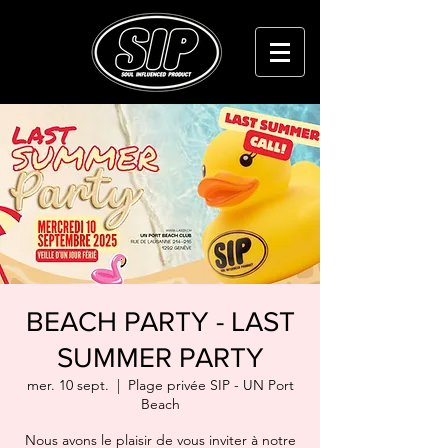
BEACH PARTY - LAST
SUMMER PARTY
mer. 10 sept.
  |  
Plage privée SIP - UN Port
Beach
Nous avons le plaisir de vous inviter à notre