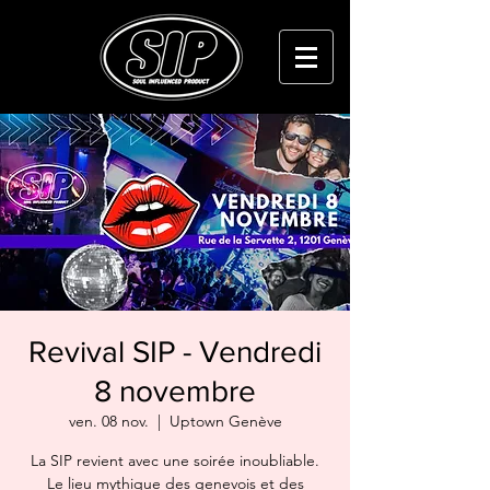
Revival SIP - Vendredi
8 novembre
ven. 08 nov.
  |  
Uptown Genève
La SIP revient avec une soirée inoubliable.
Le lieu mythique des genevois et des