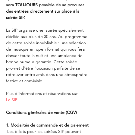
sera TOUJOURS possible de se procurer 
des entrées directement sur place à la 
soirée SIP.
La SIP organise une  soirée spécialement 
dédiée aux plus de 30 ans. Au programme 
de cette soirée inoubliable : une sélection 
de musique en open format qui vous fera 
danser toute la nuit et une ambiance de 
bonne humeur garantie. Cette soirée 
promet d'être l'occasion parfaite de se 
retrouver entre amis dans une atmosphère 
festive et conviviale.
Plus d'informations et réservations sur 
La SIP
.
Conditions générales de vente (CGV)
1. Modalités de commande et de paiement
 Les billets pour les soirées SIP peuvent 